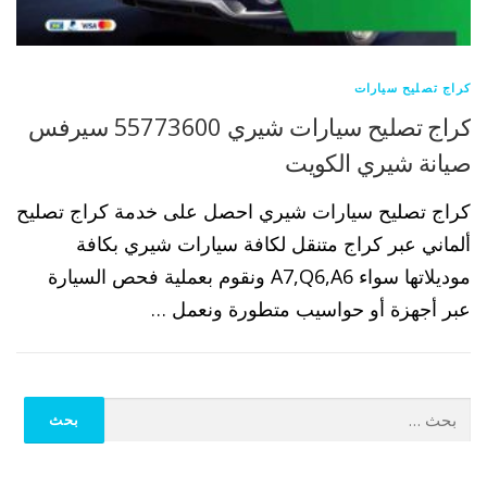
كراج تصليح سيارات
كراج تصليح سيارات شيري 55773600 سيرفس
صيانة شيري الكويت
كراج تصليح سيارات شيري احصل على خدمة كراج تصليح
ألماني عبر كراج متنقل لكافة سيارات شيري بكافة
موديلاتها سواء A7,Q6,A6 ونقوم بعملية فحص السيارة
عبر أجهزة أو حواسيب متطورة ونعمل …