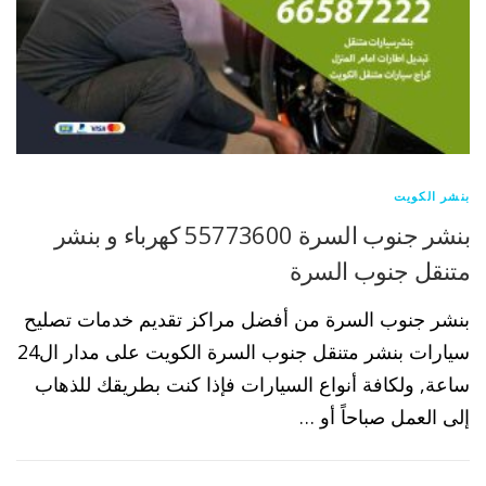
بنشر الكويت
بنشر جنوب السرة 55773600 كهرباء و بنشر
متنقل جنوب السرة
بنشر جنوب السرة من أفضل مراكز تقديم خدمات تصليح
سيارات بنشر متنقل جنوب السرة الكويت على مدار ال24
ساعة, ولكافة أنواع السيارات فإذا كنت بطريقك للذهاب
إلى العمل صباحاً أو …