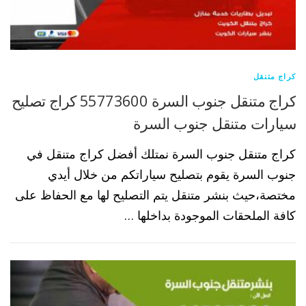
كراج متنقل
كراج متنقل جنوب السرة 55773600 كراج تصليح
سيارات متنقل جنوب السرة
كراج متنقل جنوب السرة نمتلك أفضل كراج متنقل في
جنوب السرة يقوم بتصليح سياراتكم من خلال أيدي
مختصة،حيث بنشر متنقل يتم التصليح لها مع الحفاظ على
كافة الملحقات الموجودة بداخلها …