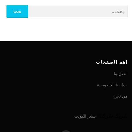
اهم الصفحات
اتصل بنا
سياسة الخصوصية
من نحن
شريك شركتنا:
بنشر الكويت