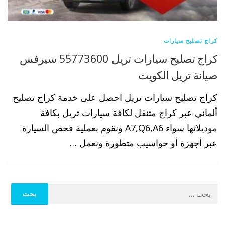
كراج تصليح سيارات
كراج تصليح سيارات تريل 55773600 سيرفس
صيانة تريل الكويت
كراج تصليح سيارات تريل احصل على خدمة كراج تصليح
ألماني عبر كراج متنقل لكافة سيارات تريل بكافة
موديلاتها سواء A7,Q6,A6 ونقوم بعملية فحص السيارة
عبر أجهزة أو حواسيب متطورة ونعمل …