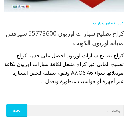
كراج تصليح سيارات
كراج تصليح سيارات اوريون 55773600 سيرفس
صيانة اوريون الكويت
كراج تصليح سيارات اوريون احصل على خدمة كراج
تصليح ألماني عبر كراج متنقل لكافة سيارات اوريون بكافة
موديلاتها سواء A7,Q6,A6 ونقوم بعملية فحص السيارة
عبر أجهزة أو حواسيب متطورة ونعمل …