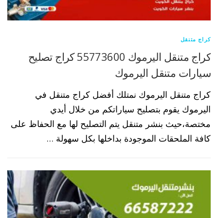
كراج متنقل
كراج متنقل اليرموك 55773600 كراج تصليح
سيارات متنقل اليرموك
كراج متنقل اليرموك نمتلك أفضل كراج متنقل في
اليرموك يقوم بتصليح سياراتكم من خلال أيدي
مختصة،حيث بنشر متنقل يتم التصليح لها مع الحفاظ على
كافة الملحقات الموجودة بداخلها بكل سهولة …