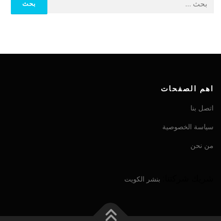
اهم الصفحات
اتصل بنا
سياسة الخصوصية
من نحن
شريك شركتنا:
بنشر الكويت