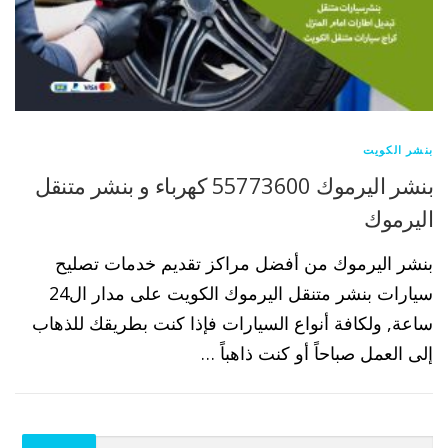
بنشر الكويت
بنشر اليرموك 55773600 كهرباء و بنشر متنقل
اليرموك
بنشر اليرموك من أفضل مراكز تقديم خدمات تصليح
سيارات بنشر متنقل اليرموك الكويت على مدار ال24
ساعة, ولكافة أنواع السيارات فإذا كنت بطريقك للذهاب
إلى العمل صباحاً أو كنت ذاهباً …