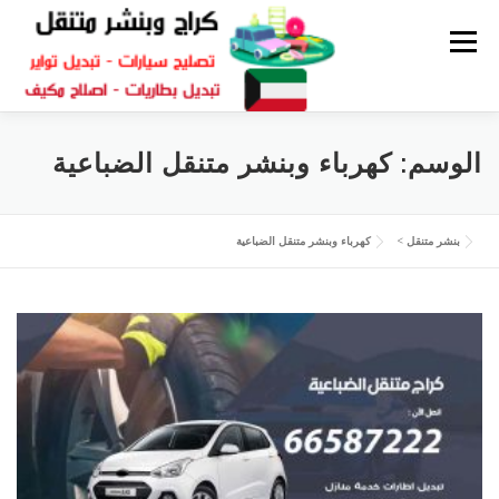
القائمة
كراج متنقل
بنشر الكويت
كراج تصليح سيارات
الوسم:
كهرباء وبنشر متنقل الضباعية
سكراب قطع غيار
بنشر متنقل
بنشر متنقل
>
كهرباء وبنشر متنقل الضباعية