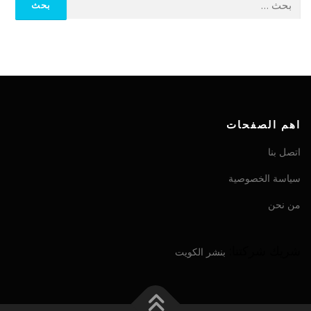
اهم الصفحات
اتصل بنا
سياسة الخصوصية
من نحن
شريك شركتنا:
بنشر الكويت