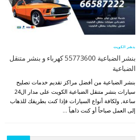
بنشر الكويت
بنشر الضباعية 55773600 كهرباء و بنشر متنقل
الضباعية
بنشر الضباعية من أفضل مراكز تقديم خدمات تصليح
سيارات بنشر متنقل الضباعية الكويت على مدار ال24
ساعة, ولكافة أنواع السيارات فإذا كنت بطريقك للذهاب
إلى العمل صباحاً أو كنت ذاهباً …