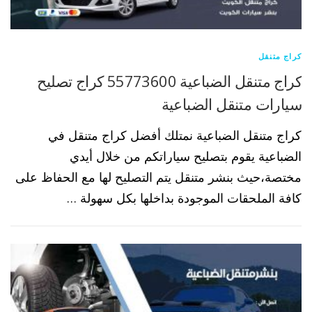
كراج متنقل
كراج متنقل الضباعية 55773600 كراج تصليح
سيارات متنقل الضباعية
كراج متنقل الضباعية نمتلك أفضل كراج متنقل في
الضباعية يقوم بتصليح سياراتكم من خلال أيدي
مختصة،حيث بنشر متنقل يتم التصليح لها مع الحفاظ على
كافة الملحقات الموجودة بداخلها بكل سهولة …