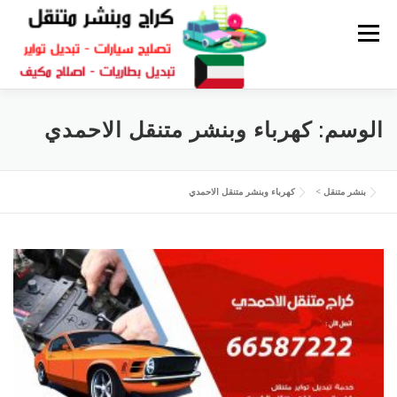
القائمة
كراج متنقل
بنشر الكويت
كراج تصليح سيارات
الوسم:
كهرباء وبنشر متنقل الاحمدي
سكراب قطع غيار
بنشر متنقل
بنشر متنقل
>
كهرباء وبنشر متنقل الاحمدي