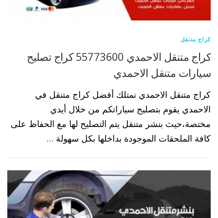
كراج متنقل
كراج متنقل الاحمدي 55773600 كراج تصليح
سيارات متنقل الاحمدي
كراج متنقل الاحمدي نمتلك أفضل كراج متنقل في
الاحمدي يقوم بتصليح سياراتكم من خلال أيدي
مختصة،حيث بنشر متنقل يتم التصليح لها مع الحفاظ على
كافة الملحقات الموجودة بداخلها بكل سهولة …