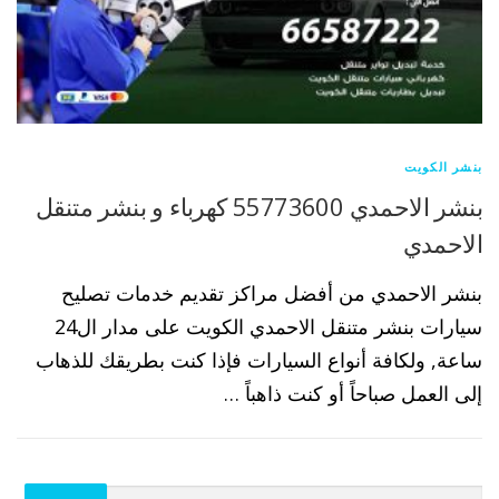
بنشر الكويت
بنشر الاحمدي 55773600 كهرباء و بنشر متنقل
الاحمدي
بنشر الاحمدي من أفضل مراكز تقديم خدمات تصليح
سيارات بنشر متنقل الاحمدي الكويت على مدار ال24
ساعة, ولكافة أنواع السيارات فإذا كنت بطريقك للذهاب
إلى العمل صباحاً أو كنت ذاهباً …