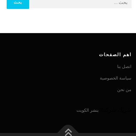
اهم الصفحات
اتصل بنا
سياسة الخصوصية
من نحن
شريك شركتنا:
بنشر الكويت