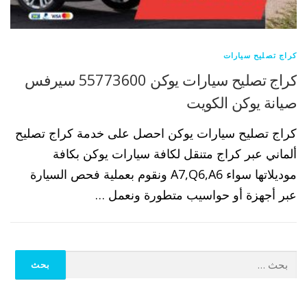
كراج تصليح سيارات
كراج تصليح سيارات يوكن 55773600 سيرفس
صيانة يوكن الكويت
كراج تصليح سيارات يوكن احصل على خدمة كراج تصليح
ألماني عبر كراج متنقل لكافة سيارات يوكن بكافة
موديلاتها سواء A7,Q6,A6 ونقوم بعملية فحص السيارة
عبر أجهزة أو حواسيب متطورة ونعمل …