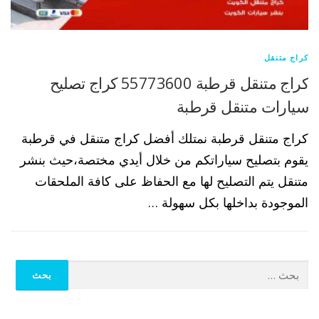
كراج متنقل
كراج متنقل قرطبة 55773600 كراج تصليح
سيارات متنقل قرطبة
كراج متنقل قرطبة نمتلك أفضل كراج متنقل في قرطبة
يقوم بتصليح سياراتكم من خلال أيدي مختصة،حيث بنشر
متنقل يتم التصليح لها مع الحفاظ على كافة الملحقات
الموجودة بداخلها بكل سهولة …