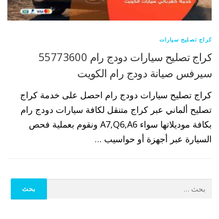
كراج تصليح سيارات
كراج تصليح سيارات دودج رام 55773600
سيرفس صيانة دودج رام الكويت
كراج تصليح سيارات دودج رام احصل على خدمة كراج
تصليح ألماني عبر كراج متنقل لكافة سيارات دودج رام
بكافة موديلاتها سواء A7,Q6,A6 ونقوم بعملية فحص
السيارة عبر أجهزة أو حواسيب …