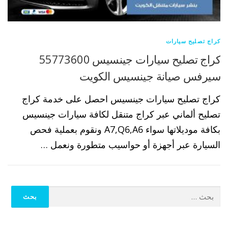
كراج تصليح سيارات
كراج تصليح سيارات جينسيس 55773600
سيرفس صيانة جينسيس الكويت
كراج تصليح سيارات جينسيس احصل على خدمة كراج
تصليح ألماني عبر كراج متنقل لكافة سيارات جينسيس
بكافة موديلاتها سواء A7,Q6,A6 ونقوم بعملية فحص
السيارة عبر أجهزة أو حواسيب متطورة ونعمل …