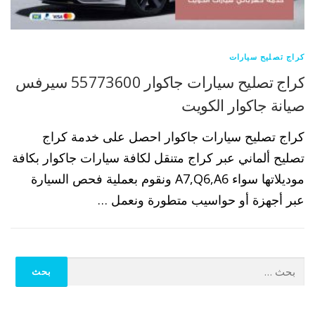
كراج تصليح سيارات
كراج تصليح سيارات جاكوار 55773600 سيرفس
صيانة جاكوار الكويت
كراج تصليح سيارات جاكوار احصل على خدمة كراج
تصليح ألماني عبر كراج متنقل لكافة سيارات جاكوار بكافة
موديلاتها سواء A7,Q6,A6 ونقوم بعملية فحص السيارة
عبر أجهزة أو حواسيب متطورة ونعمل …