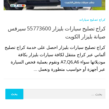
كراج تصليح سيارات
كراج تصليح سيارات بليزار 55773600 سيرفس
صيانة بليزار الكويت
كراج تصليح سيارات بليزار احصل على خدمة كراج تصليح
ألماني عبر كراج متنقل لكافة سيارات بليزار بكافة
موديلاتها سواء A7,Q6,A6 ونقوم بعملية فحص السيارة
عبر أجهزة أو حواسيب متطورة ونعمل …