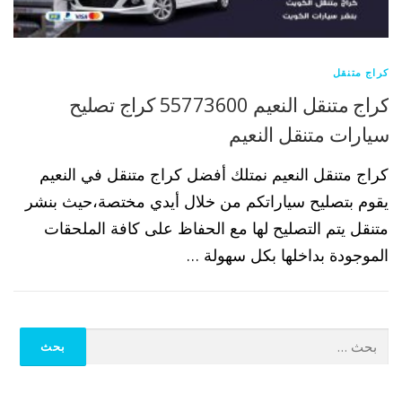
كراج متنقل
كراج متنقل النعيم 55773600 كراج تصليح
سيارات متنقل النعيم
كراج متنقل النعيم نمتلك أفضل كراج متنقل في النعيم
يقوم بتصليح سياراتكم من خلال أيدي مختصة،حيث بنشر
متنقل يتم التصليح لها مع الحفاظ على كافة الملحقات
الموجودة بداخلها بكل سهولة …