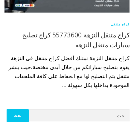
كراج متنقل
كراج متنقل النزهة 55773600 كراج تصليح
سيارات متنقل النزهة
كراج متنقل النزهة نمتلك أفضل كراج متنقل في النزهة
يقوم بتصليح سياراتكم من خلال أيدي مختصة،حيث بنشر
متنقل يتم التصليح لها مع الحفاظ على كافة الملحقات
الموجودة بداخلها بكل سهولة …