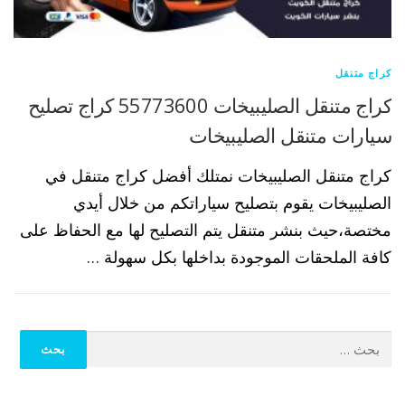
كراج متنقل
كراج متنقل الصليبيخات 55773600 كراج تصليح
سيارات متنقل الصليبيخات
كراج متنقل الصليبيخات نمتلك أفضل كراج متنقل في
الصليبيخات يقوم بتصليح سياراتكم من خلال أيدي
مختصة،حيث بنشر متنقل يتم التصليح لها مع الحفاظ على
كافة الملحقات الموجودة بداخلها بكل سهولة …