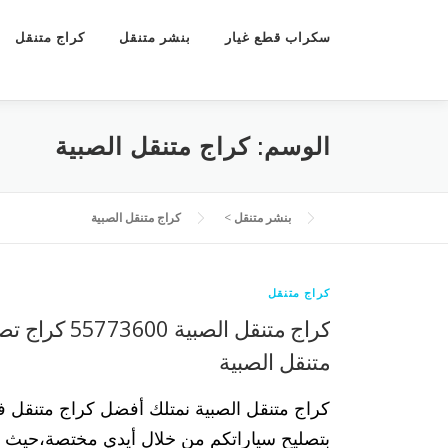
سكراب قطع غيار
بنشر متنقل
كراج متنقل
الوسم:
كراج متنقل الصبية
بنشر متنقل
>
كراج متنقل الصبية
كراج متنقل
كراج متنقل الصبية 
متنقل الصبية
كراج متنقل الصبية نمتلك أفضل كراج متنقل ف
بتصليح سياراتكم من خلال أيدي مختصة،حيث ب