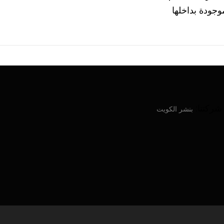
وجودة بداخلها
ركتنا:
بنشر الكويت