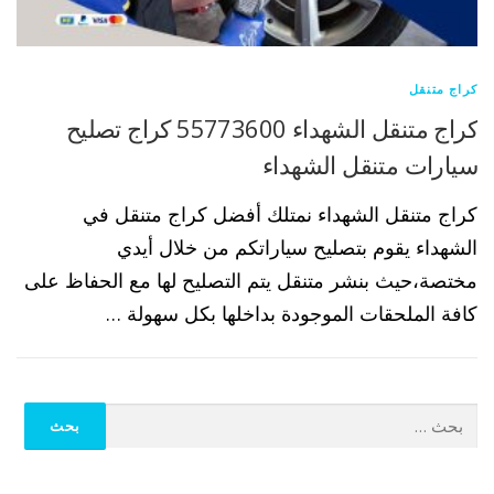
كراج متنقل
كراج متنقل الشهداء 55773600 كراج تصليح
سيارات متنقل الشهداء
كراج متنقل الشهداء نمتلك أفضل كراج متنقل في
الشهداء يقوم بتصليح سياراتكم من خلال أيدي
مختصة،حيث بنشر متنقل يتم التصليح لها مع الحفاظ على
كافة الملحقات الموجودة بداخلها بكل سهولة …