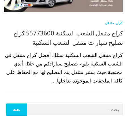
كراج متنقل
كراج متنقل الشعب السكنية 55773600 كراج
تصليح سيارات متنقل الشعب السكنية
كراج متنقل الشعب السكنية نمتلك أفضل كراج متنقل في
الشعب السكنية يقوم بتصليح سياراتكم من خلال أيدي
مختصة،حيث بنشر متنقل يتم التصليح لها مع الحفاظ على
كافة الملحقات الموجودة بداخلها …