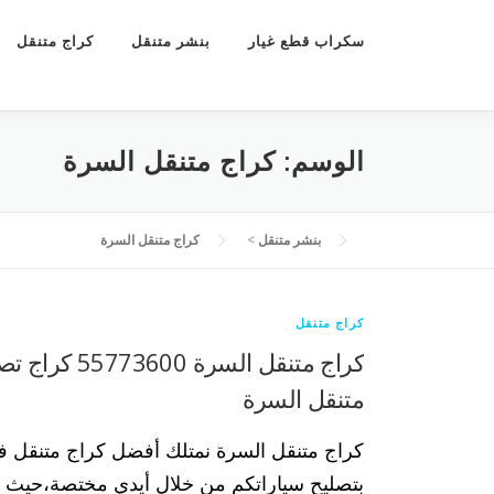
سكراب قطع غيار
بنشر متنقل
كراج متنقل
الوسم:
كراج متنقل السرة
بنشر متنقل
>
كراج متنقل السرة
كراج متنقل
كراج متنقل السرة 0
متنقل السرة
كراج متنقل السرة نمتلك أفضل كراج متنقل ف
بتصليح سياراتكم من خلال أيدي مختصة،حيث ب