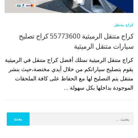
كراج متنقل
كراج متنقل الرميثية 55773600 كراج تصليح
سيارات متنقل الرميثية
كراج متنقل الرميثية نمتلك أفضل كراج متنقل في الرميثية
يقوم بتصليح سياراتكم من خلال أيدي مختصة،حيث بنشر
متنقل يتم التصليح لها مع الحفاظ على كافة الملحقات
الموجودة بداخلها بكل سهولة …