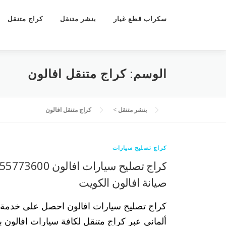
سكراب قطع غيار
بنشر متنقل
كراج متنقل
الوسم:
كراج متنقل افالون
بنشر متنقل
>
كراج متنقل افالون
كراج تصليح سيارات
صيانة افالون الكويت
كراج تصليح سيارات افالون احصل على خدمة 
ألماني عبر كراج متنقل لكافة سيارات افالون بك