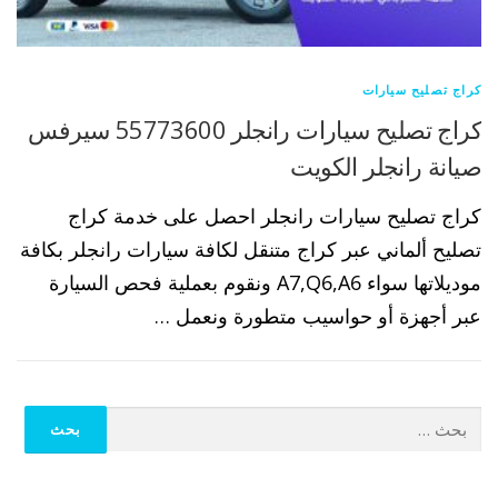
كراج تصليح سيارات
كراج تصليح سيارات رانجلر 55773600 سيرفس
صيانة رانجلر الكويت
كراج تصليح سيارات رانجلر احصل على خدمة كراج
تصليح ألماني عبر كراج متنقل لكافة سيارات رانجلر بكافة
موديلاتها سواء A7,Q6,A6 ونقوم بعملية فحص السيارة
عبر أجهزة أو حواسيب متطورة ونعمل …