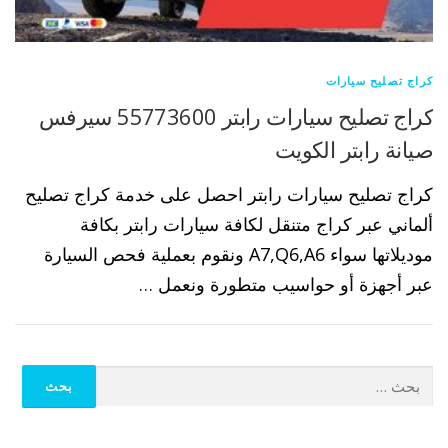
كراج تصليح سيارات
كراج تصليح سيارات رابتر 55773600 سيرفس
صيانة رابتر الكويت
كراج تصليح سيارات رابتر احصل على خدمة كراج تصليح
ألماني عبر كراج متنقل لكافة سيارات رابتر بكافة
موديلاتها سواء A7,Q6,A6 ونقوم بعملية فحص السيارة
عبر أجهزة أو حواسيب متطورة ونعمل …