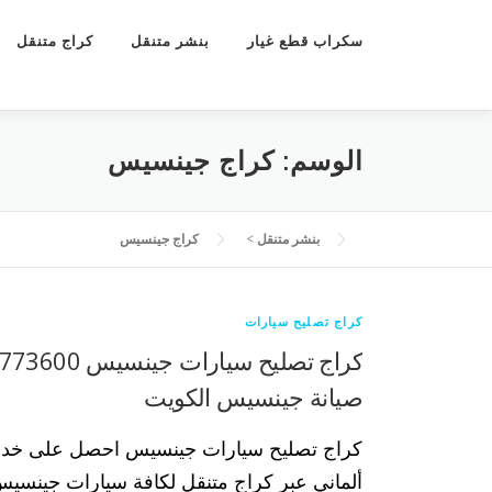
سكراب قطع غيار
بنشر متنقل
كراج متنقل
الوسم:
كراج جينسيس
بنشر متنقل
>
كراج جينسيس
كراج تصليح سيارات
صيانة جينسيس الكويت
كراج تصليح سيارات جينسيس احصل على خدم
ألماني عبر كراج متنقل لكافة سيارات جينسيس 