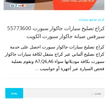
كراج تصليح سيارات
كراج تصليح سيارات جاكوار سبورت 55773600
سيرفس صيانة جاكوار سبورت الكويت
كراج تصليح سيارات جاكوار سبورت احصل على خدمة
كراج تصليح ألماني عبر كراج متنقل لكافة سيارات جاكوار
سبورت بكافة موديلاتها سواء A7,Q6,A6 ونقوم بعملية
فحص السيارة عبر أجهزة أو حواسيب …