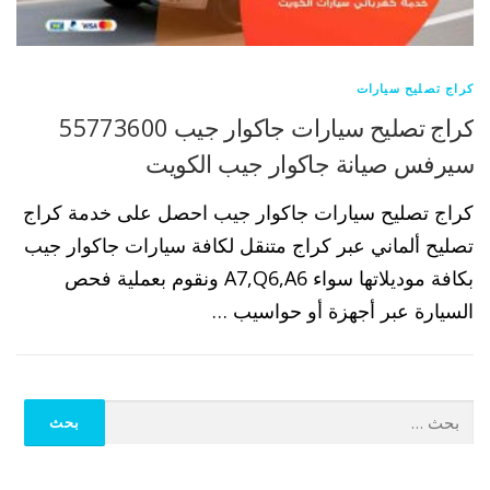
كراج تصليح سيارات
كراج تصليح سيارات جاكوار جيب 55773600
سيرفس صيانة جاكوار جيب الكويت
كراج تصليح سيارات جاكوار جيب احصل على خدمة كراج
تصليح ألماني عبر كراج متنقل لكافة سيارات جاكوار جيب
بكافة موديلاتها سواء A7,Q6,A6 ونقوم بعملية فحص
السيارة عبر أجهزة أو حواسيب …