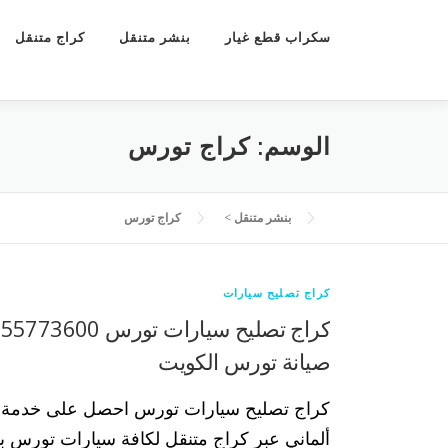
سكراب قطع غيار
بنشر متنقل
كراج متنقل
الوسم:
كراج تورس
بنشر متنقل
>
كراج تورس
كراج تصليح سيارات
ك
صيانة تورس الكويت
كراج تصليح سيارات تورس احصل على خدمة ك
ألماني عبر كراج متنقل لكافة سيارات تورس بكا