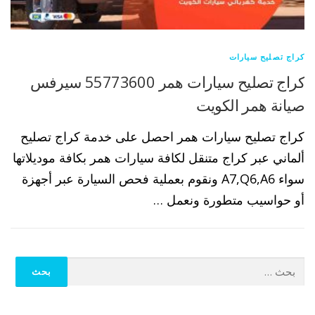
كراج تصليح سيارات
كراج تصليح سيارات همر 55773600 سيرفس
صيانة همر الكويت
كراج تصليح سيارات همر احصل على خدمة كراج تصليح
ألماني عبر كراج متنقل لكافة سيارات همر بكافة موديلاتها
سواء A7,Q6,A6 ونقوم بعملية فحص السيارة عبر أجهزة
أو حواسيب متطورة ونعمل …