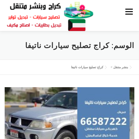
القائمة
كراج متنقل
بنشر الكويت
كراج تصليح سيارات
الوسم:
كراج تصليح سيارات ناتيفا
سكراب قطع غيار
بنشر متنقل
بنشر متنقل
>
كراج تصليح سيارات ناتيفا