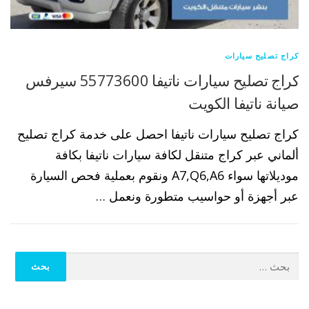
كراج تصليح سيارات
كراج تصليح سيارات ناتيفا 55773600 سيرفس
صيانة ناتيفا الكويت
كراج تصليح سيارات ناتيفا احصل على خدمة كراج تصليح
ألماني عبر كراج متنقل لكافة سيارات ناتيفا بكافة
موديلاتها سواء A7,Q6,A6 ونقوم بعملية فحص السيارة
عبر أجهزة أو حواسيب متطورة ونعمل …