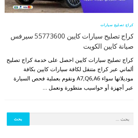
كراج تصليح سيارات
كراج تصليح سيارات كايين 55773600 سيرفس
صيانة كايين الكويت
كراج تصليح سيارات كايين احصل على خدمة كراج تصليح
ألماني عبر كراج متنقل لكافة سيارات كايين بكافة
موديلاتها سواء A7,Q6,A6 ونقوم بعملية فحص السيارة
عبر أجهزة أو حواسيب متطورة ونعمل …