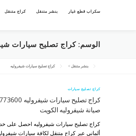
سكراب قطع غيار
بنشر متنقل
كراج متنقل
الوسم:
كراج تصليح سيارات شيف
بنشر متنقل
>
كراج تصليح سيارات شيفروليه
كراج تصليح سيارات
صيانة شيفروليه الكويت
كراج تصليح سيارات شيفروليه احصل على خدم
ألماني عبر كراج متنقل لكافة سيارات شيفروليه