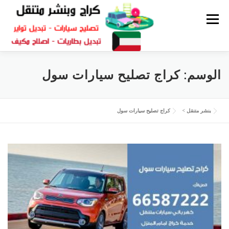
القائمة
كراج متنقل
بنشر الكويت
كراج تصليح سيارات
الوسم:
كراج تصليح سيارات سول
سكراب قطع غيار
بنشر متنقل
بنشر متنقل
>
كراج تصليح سيارات سول