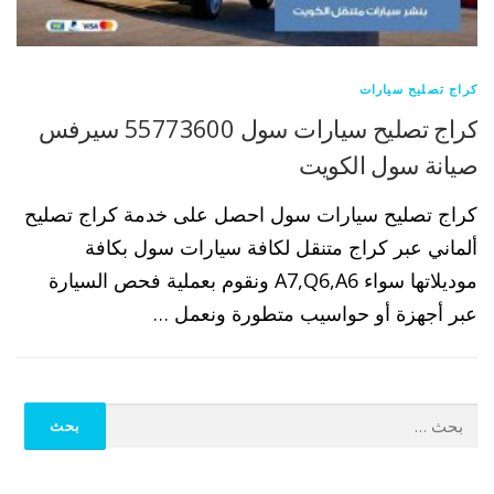
كراج تصليح سيارات
كراج تصليح سيارات سول 55773600 سيرفس
صيانة سول الكويت
كراج تصليح سيارات سول احصل على خدمة كراج تصليح
ألماني عبر كراج متنقل لكافة سيارات سول بكافة
موديلاتها سواء A7,Q6,A6 ونقوم بعملية فحص السيارة
عبر أجهزة أو حواسيب متطورة ونعمل …