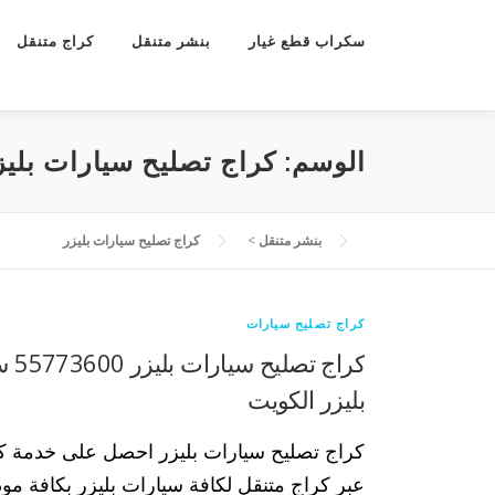
سكراب قطع غيار
بنشر متنقل
كراج متنقل
الوسم:
كراج تصليح سيارات بليز
بنشر متنقل
>
كراج تصليح سيارات بليزر
كراج تصليح سيارات
كراج 
بليزر الكويت
كراج تصليح سيارات بليزر احصل على خدمة كر
عبر كراج متنقل لكافة سيارات بليزر بكافة مودي