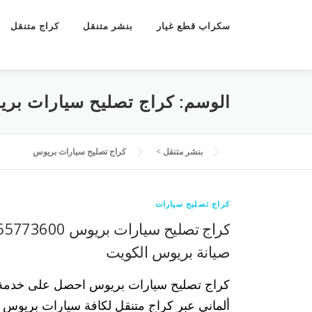
سكراب قطع غيار
بنشر متنقل
كراج متنقل
الوسم:
كراج تصليح سيارات بر
بنشر متنقل
>
كراج تصليح سيارات بريوس
كراج تصليح سيارات
صيانة بريوس الكويت
كراج تصليح سيارات بريوس احصل على خدمة 
ألماني عبر كراج متنقل لكافة سيارات بريوس بك