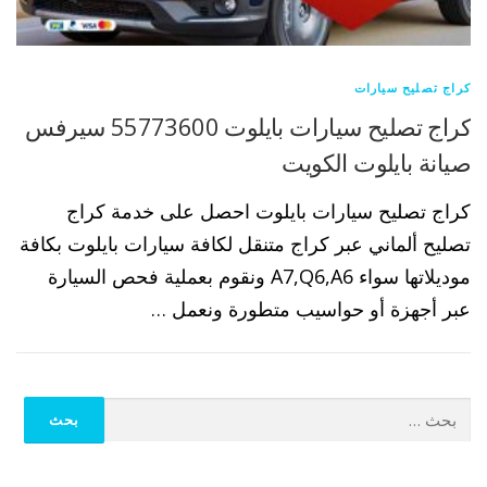
كراج تصليح سيارات
كراج تصليح سيارات بايلوت 55773600 سيرفس
صيانة بايلوت الكويت
كراج تصليح سيارات بايلوت احصل على خدمة كراج
تصليح ألماني عبر كراج متنقل لكافة سيارات بايلوت بكافة
موديلاتها سواء A7,Q6,A6 ونقوم بعملية فحص السيارة
عبر أجهزة أو حواسيب متطورة ونعمل …