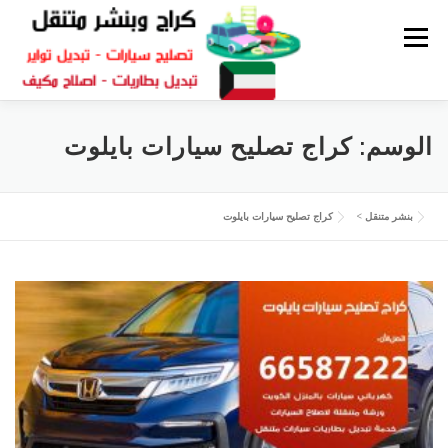
القائمة
كراج متنقل
بنشر الكويت
كراج تصليح سيارات
الوسم:
كراج تصليح سيارات بايلوت
سكراب قطع غيار
بنشر متنقل
بنشر متنقل
>
كراج تصليح سيارات بايلوت