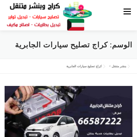
القائمة
كراج متنقل
بنشر الكويت
كراج تصليح سيارات
الوسم:
كراج تصليح سيارات الجابرية
سكراب قطع غيار
بنشر متنقل
بنشر متنقل
>
كراج تصليح سيارات الجابرية