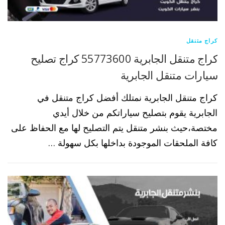
كراج متنقل
كراج متنقل الجابرية 55773600 كراج تصليح
سيارات متنقل الجابرية
كراج متنقل الجابرية نمتلك أفضل كراج متنقل في
الجابرية يقوم بتصليح سياراتكم من خلال أيدي
مختصة،حيث بنشر متنقل يتم التصليح لها مع الحفاظ على
كافة الملحقات الموجودة بداخلها بكل سهولة …