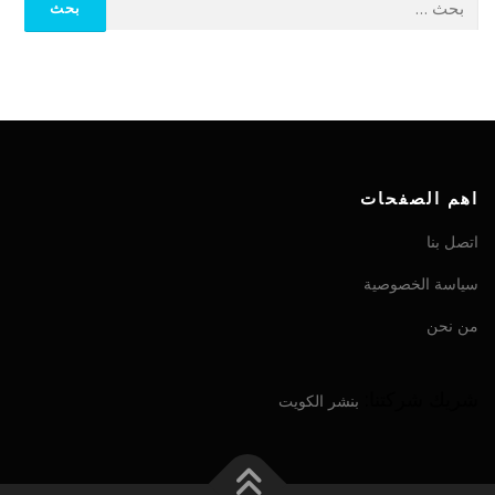
اهم الصفحات
اتصل بنا
سياسة الخصوصية
من نحن
شريك شركتنا:
بنشر الكويت