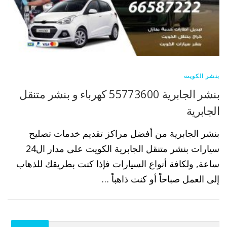
بنشر الكويت
بنشر الجابرية 55773600 كهرباء و بنشر متنقل
الجابرية
بنشر الجابرية من أفضل مراكز تقديم خدمات تصليح
سيارات بنشر متنقل الجابرية الكويت على مدار ال24
ساعة, ولكافة أنواع السيارات فإذا كنت بطريقك للذهاب
إلى العمل صباحاً أو كنت ذاهباً …