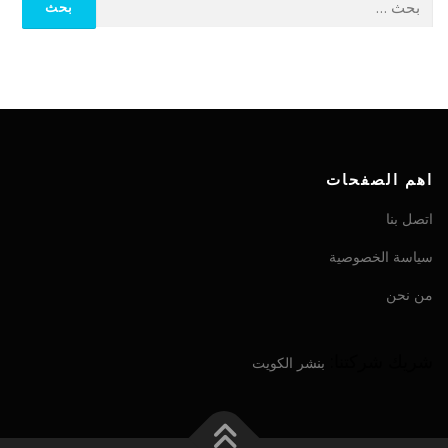
اهم الصفحات
اتصل بنا
سياسة الخصوصية
من نحن
شريك شركتنا:
بنشر الكويت