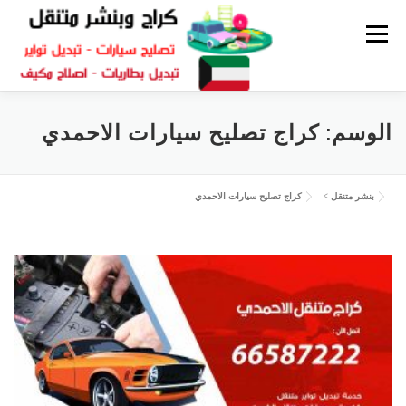
القائمة
كراج متنقل
بنشر الكويت
كراج تصليح سيارات
الوسم:
كراج تصليح سيارات الاحمدي
سكراب قطع غيار
بنشر متنقل
بنشر متنقل
>
كراج تصليح سيارات الاحمدي