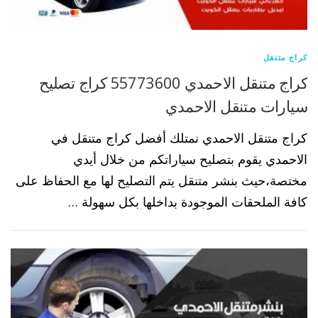
كراج متنقل
كراج متنقل الاحمدي 55773600 كراج تصليح
سيارات متنقل الاحمدي
كراج متنقل الاحمدي نمتلك أفضل كراج متنقل في
الاحمدي يقوم بتصليح سياراتكم من خلال أيدي
مختصة،حيث بنشر متنقل يتم التصليح لها مع الحفاظ على
كافة الملحقات الموجودة بداخلها بكل سهولة …