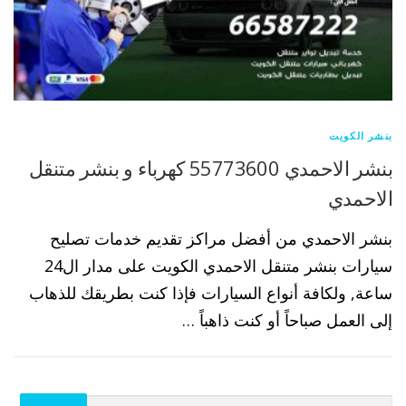
بنشر الكويت
بنشر الاحمدي 55773600 كهرباء و بنشر متنقل
الاحمدي
بنشر الاحمدي من أفضل مراكز تقديم خدمات تصليح
سيارات بنشر متنقل الاحمدي الكويت على مدار ال24
ساعة, ولكافة أنواع السيارات فإذا كنت بطريقك للذهاب
إلى العمل صباحاً أو كنت ذاهباً …