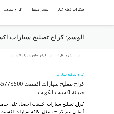
سكراب قطع غيار
بنشر متنقل
كراج متنقل
الوسم:
كراج تصليح سيارات اك
بنشر متنقل
>
كراج تصليح سيارات اكسنت
كراج تصليح سيارات
صيانة اكسنت الكويت
كراج تصليح سيارات اكسنت احصل على خدمة 
ألماني عبر كراج متنقل لكافة سيارات اكسنت بك