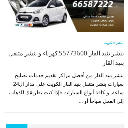
بنشر الكويت
بنشر بنيد القار 55773600 كهرباء و بنشر متنقل
بنيد القار
بنشر بنيد القار من أفضل مراكز تقديم خدمات تصليح
سيارات بنشر متنقل بنيد القار الكويت على مدار ال24
ساعة, ولكافة أنواع السيارات فإذا كنت بطريقك للذهاب
إلى العمل صباحاً أو …