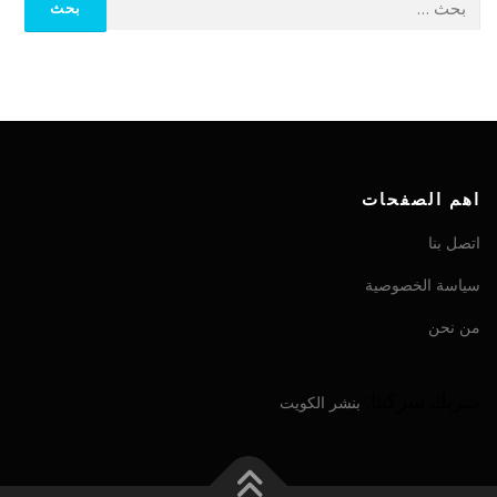
اهم الصفحات
اتصل بنا
سياسة الخصوصية
من نحن
شريك شركتنا:
بنشر الكويت