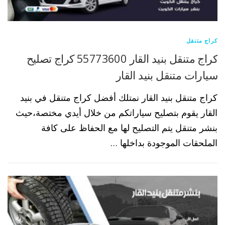
كراج متنقل
كراج متنقل بنيد القار 55773600 كراج تصليح
سيارات متنقل بنيد القار
كراج متنقل بنيد القار نمتلك أفضل كراج متنقل في بنيد
القار يقوم بتصليح سياراتكم من خلال أيدي مختصة،حيث
بنشر متنقل يتم التصليح لها مع الحفاظ على كافة
الملحقات الموجودة بداخلها …