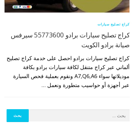
كراج تصليح سيارات
كراج تصليح سيارات برادو 55773600 سيرفس
صيانة برادو الكويت
كراج تصليح سيارات برادو احصل على خدمة كراج تصليح
ألماني عبر كراج متنقل لكافة سيارات برادو بكافة
موديلاتها سواء A7,Q6,A6 ونقوم بعملية فحص السيارة
عبر أجهزة أو حواسيب متطورة ونعمل …