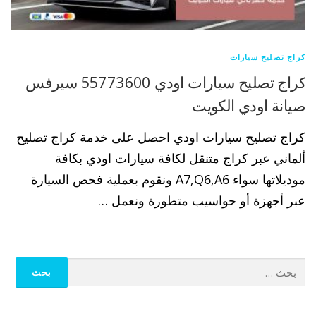
كراج تصليح سيارات
كراج تصليح سيارات اودي 55773600 سيرفس
صيانة اودي الكويت
كراج تصليح سيارات اودي احصل على خدمة كراج تصليح
ألماني عبر كراج متنقل لكافة سيارات اودي بكافة
موديلاتها سواء A7,Q6,A6 ونقوم بعملية فحص السيارة
عبر أجهزة أو حواسيب متطورة ونعمل …