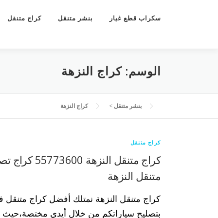
سكراب قطع غيار
بنشر متنقل
كراج متنقل
الوسم:
كراج النزهة
بنشر متنقل
>
كراج النزهة
كراج متنقل
كراج متنقل النزهة 0
متنقل النزهة
كراج متنقل النزهة نمتلك أفضل كراج متنقل ف
بتصليح سياراتكم من خلال أيدي مختصة،حيث ب