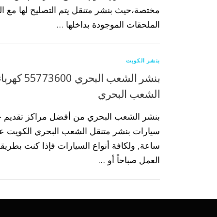
مختصة،حيث بنشر متنقل يتم التصليح لها مع ا
الملحقات الموجودة بداخلها …
بنشر الكويت
بنشر الشعب ال
الشعب البحري
بنشر الشعب البحري من أفضل مراكز تقديم 
ساعة, ولكافة أنواع السيارات فإذا كنت بطريق
العمل صباحاً أو …