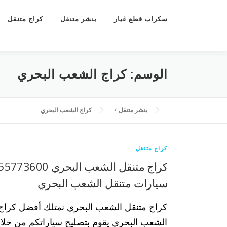
سكراب قطع غيار
بنشر متنقل
كراج متنقل
الوسم:
كراج الشعب البحري
بنشر متنقل
>
كراج الشعب البحري
كراج متنقل
سيارات متنقل الشعب البحري
كراج متنقل الشعب البحري نمتلك أفضل كراج
الشعب البحري يقوم بتصليح سياراتكم من خلا