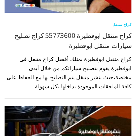
كراج متنقل
كراج متنقل ابوفطيرة 55773600 كراج تصليح
سيارات متنقل ابوفطيرة
كراج متنقل ابوفطيرة نمتلك أفضل كراج متنقل في
ابوفطيرة يقوم بتصليح سياراتكم من خلال أيدي
مختصة،حيث بنشر متنقل يتم التصليح لها مع الحفاظ على
كافة الملحقات الموجودة بداخلها بكل سهولة …