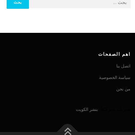
اهم الصفحات
اتصل بنا
سياسة الخصوصية
من نحن
شريك شركتنا:
بنشر الكويت