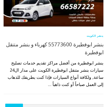
بنشر الكويت
بنشر ابوفطيرة 55773600 كهرباء و بنشر متنقل
ابوفطيرة
بنشر ابوفطيرة من أفضل مراكز تقديم خدمات تصليح
سيارات بنشر متنقل ابوفطيرة الكويت على مدار ال24
ساعة, ولكافة أنواع السيارات فإذا كنت بطريقك للذهاب
إلى العمل صباحاً أو كنت ذاهباً …