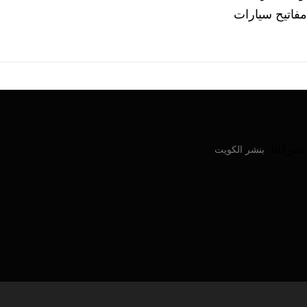
فاتيح سيارات
ركتنا:
بنشر الكويت