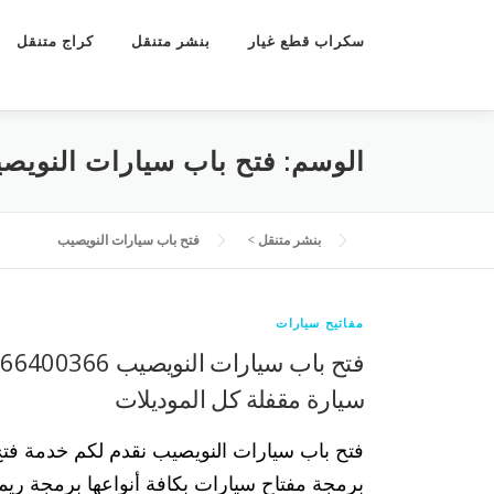
سكراب قطع غيار
بنشر متنقل
كراج متنقل
الوسم:
فتح باب سيارات النويص
بنشر متنقل
>
فتح باب سيارات النويصيب
مفاتيح سيارات
ف
سيارة مقفلة كل الموديلات
فتح باب سيارات النويصيب نقدم لكم خدمة فت
برمجة مفتاح سيارات بكافة أنواعها برمجة ري