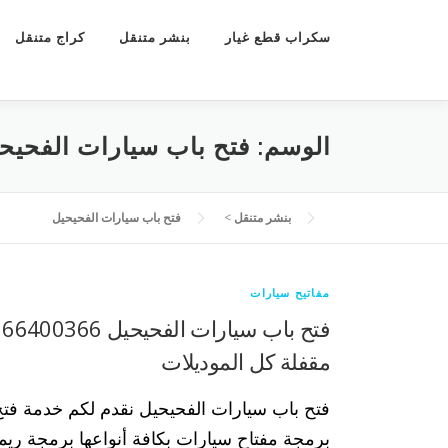
سكراب قطع غيار
بنشر متنقل
كراج متنقل
الوسم:
فتح باب سيارات الفحيح
بنشر متنقل
>
فتح باب سيارات الفحيحيل
مفاتيح سيارات
ف
مقفلة كل الموديلات
فتح باب سيارات الفحيحيل نقدم لكم خدمة فت
برمجة مفتاح سيارات بكافة أنواعها برمجة ري