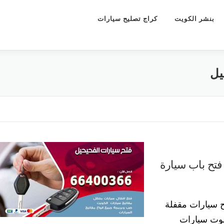
بنشر الكويت
كراج تصليح سيارات
يل
تح باب سيارات الفحيحيل 66400366 فتح باب سيارة
ح سيارات مقفلة
موت سيارات