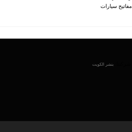
فاتيح سيارات
ركتنا:
بنشر الكويت