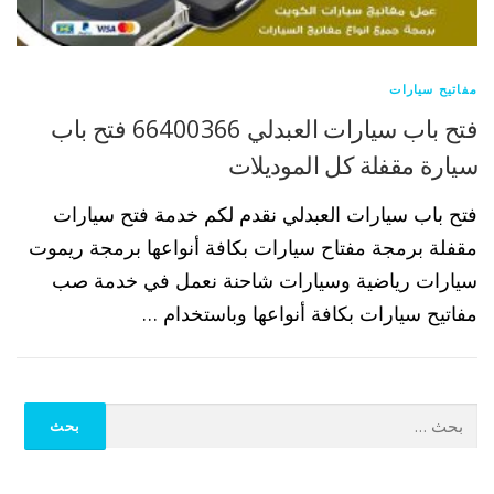
مفاتيح سيارات
فتح باب سيارات العبدلي 66400366 فتح باب
سيارة مقفلة كل الموديلات
فتح باب سيارات العبدلي نقدم لكم خدمة فتح سيارات
مقفلة برمجة مفتاح سيارات بكافة أنواعها برمجة ريموت
سيارات رياضية وسيارات شاحنة نعمل في خدمة صب
مفاتيح سيارات بكافة أنواعها وباستخدام …