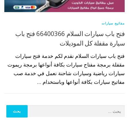
مفاتيح سيارات
فتح باب سيارات السلام 66400366 فتح باب
سيارة مقفلة كل الموديلات
فتح باب سيارات السلام نقدم لكم خدمة فتح سيارات
مقفلة برمجة مفتاح سيارات بكافة أنواعها برمجة ريموت
سيارات رياضية وسيارات شاحنة نعمل في خدمة صب
مفاتيح سيارات بكافة أنواعها وباستخدام …