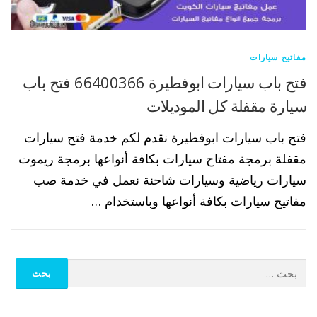
مفاتيح سيارات
فتح باب سيارات ابوفطيرة 66400366 فتح باب
سيارة مقفلة كل الموديلات
فتح باب سيارات ابوفطيرة نقدم لكم خدمة فتح سيارات
مقفلة برمجة مفتاح سيارات بكافة أنواعها برمجة ريموت
سيارات رياضية وسيارات شاحنة نعمل في خدمة صب
مفاتيح سيارات بكافة أنواعها وباستخدام …